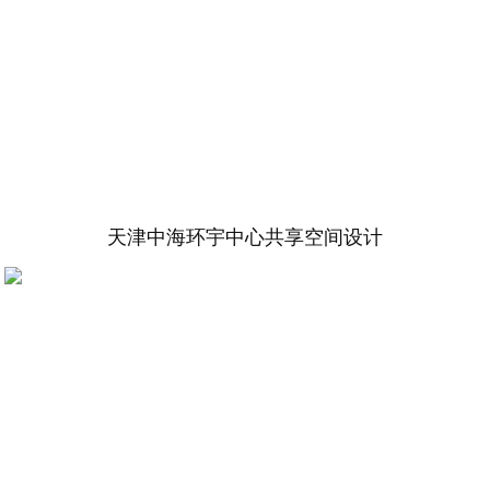
天津中海环宇中心共享空间设计