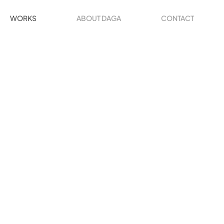
WORKS
ABOUT DAGA
CONTACT